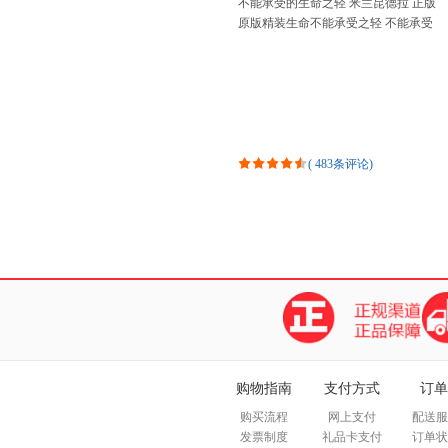
不能承受的生命之轻 米兰昆德拉 正版
原版精装生命不能承受之轻 不能承受
生命之轻 生命中不能承受之轻 生命不
可承受之轻 无
(
483条评论
)
购物指南
支付方式
订单
购买流程
网上支付
配送服
发票制度
礼品卡支付
订单状