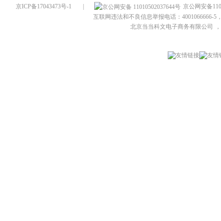
京ICP备17043473号-1
|
京公网安备1101
互联网违法和不良信息举报电话：4001066666-5，
北京当当科文电子商务有限公司
，