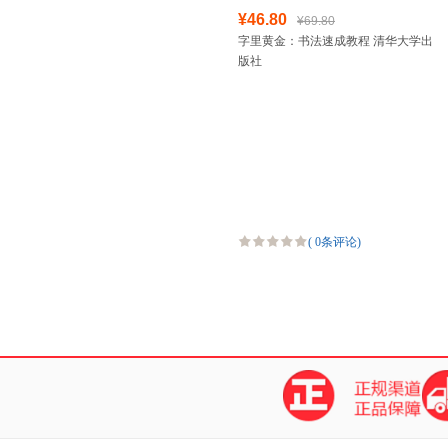
¥46.80
¥69.80
字里黄金：书法速成教程 清华大学出
版社
(
0条评论
)