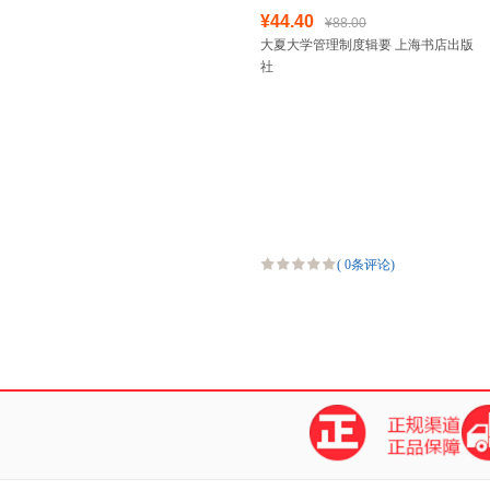
¥44.40
¥88.00
大夏大学管理制度辑要 上海书店出版
社
(
0条评论
)