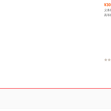
¥30
义务
高等