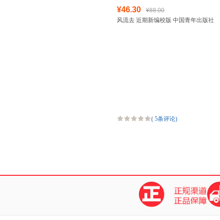
¥46.30
¥88.00
风流去 近期新编校版 中国青年出版社
(
5条评论
)