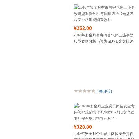
¥252.00
2018年安全月有毒有害气体三违事故
典型案例分析与预防 2DVD光盘碟片
安全培训视频宣教片
(
0条评论
)
¥320.00
2018年安全月企业员工岗位安全责任