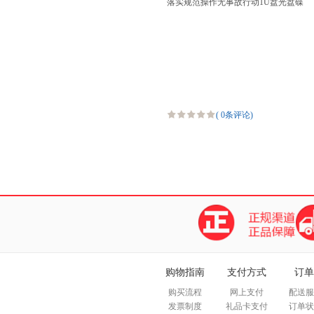
落实规范操作无事故行动1U盘光盘碟
片安全培训视频宣教片
(
0条评论
)
购物指南
支付方式
订单
购买流程
网上支付
配送服
发票制度
礼品卡支付
订单状