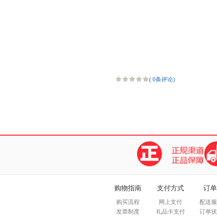
(
0条评论
)
购物指南
支付方式
订单
购买流程
网上支付
配送服
发票制度
礼品卡支付
订单状