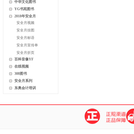
中华文化图书
YG书苑图书
2018年安全月
安全月视频
安全月挂图
安全月标语
安全月宣传单
安全月折页
百科音像YF
在线视频
308图书
安全月系列
东奥会计培训