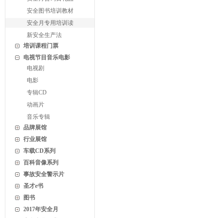
安全图书培训教材
安全月专用培训读
新安全生产法
培训课程门票
电视节目音乐电影
电视剧
电影
专辑CD
动画片
音乐专辑
品牌展馆
行业展馆
车载CD系列
百科音像系列
事故安全警示片
圣才e书
图书
2017年安全月