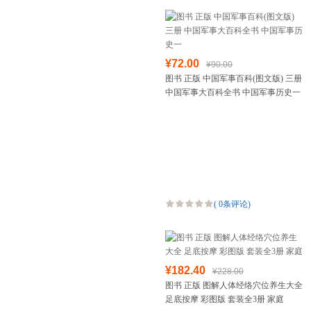
¥72.00
¥90.00
图书 正版 中国军事百科(图文版) 三册
中国军事大百科全书 中国军事历史一
(
0条评论
)
¥182.40
¥228.00
图书 正版 图解人体经络穴位养生大全
足底按摩 彩图版 套装全3册 家庭