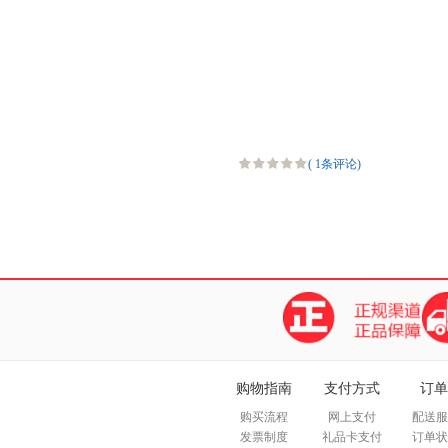
(
1条评论
)
购物指南
支付方式
订单
购买流程
网上支付
配送服
发票制度
礼品卡支付
订单状