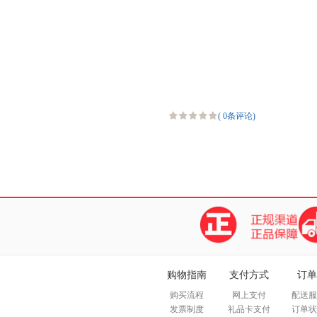
(
0条评论
)
购物指南
支付方式
订单
购买流程
网上支付
配送服
发票制度
礼品卡支付
订单状