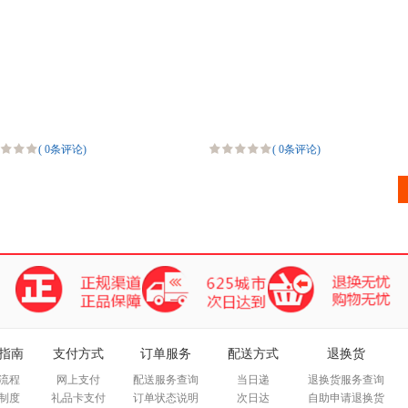
(
0条评论
)
(
0条评论
)
指南
支付方式
订单服务
配送方式
退换货
流程
网上支付
配送服务查询
当日递
退换货服务查询
制度
礼品卡支付
订单状态说明
次日达
自助申请退换货