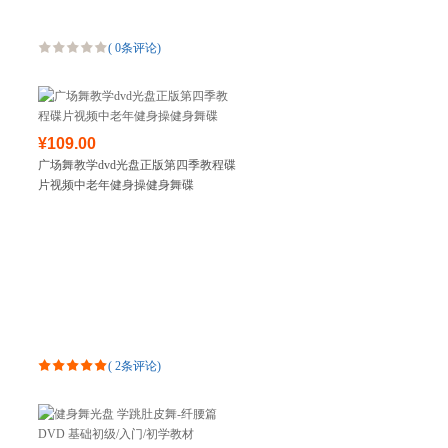
(
0条评论
)
¥109.00
广场舞教学dvd光盘正版第四季教程碟
片视频中老年健身操健身舞碟
(
2条评论
)