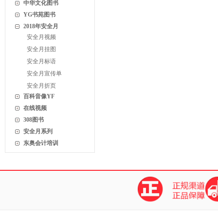
中华文化图书
YG书苑图书
2018年安全月
安全月视频
安全月挂图
安全月标语
安全月宣传单
安全月折页
百科音像YF
在线视频
308图书
安全月系列
东奥会计培训