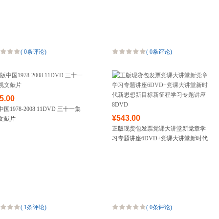
(
0条评论
)
(
0条评论
)
5.00
国1978-2008 11DVD 三十一集
¥543.00
文献片
正版现货包发票党课大讲堂新党章学
习专题讲座6DVD+党课大讲堂新时代
新思想新目标新征程学习专题讲座
8DVD
(
1条评论
)
(
0条评论
)