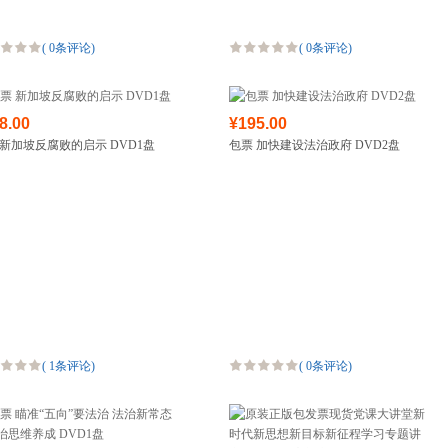
(
0条评论
)
(
0条评论
)
8.00
¥195.00
 新加坡反腐败的启示 DVD1盘
包票 加快建设法治政府 DVD2盘
(
1条评论
)
(
0条评论
)