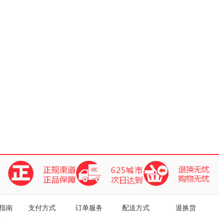
指南
支付方式
订单服务
配送方式
退换货