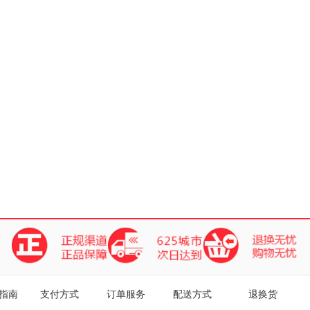
指南
支付方式
订单服务
配送方式
退换货