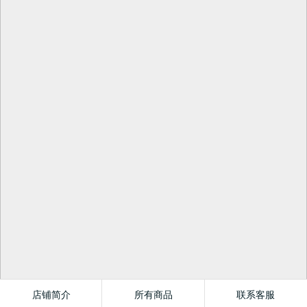
店铺简介
所有商品
联系客服