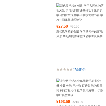
¥27.50
¥30.00
新优质学校的创建-学习共同体的落地
风景 学习共同体课堂推动学生真实学
习的发生深度学习 学校管理书籍 学习
共同体基础理论学
(
7条评论
)
¥193.50
¥215.00