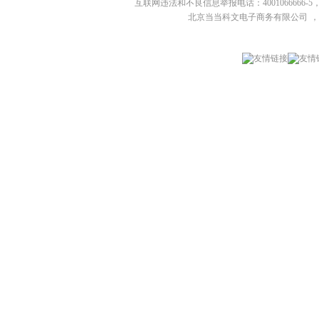
互联网违法和不良信息举报电话：4001066666-5，
北京当当科文电子商务有限公司
，