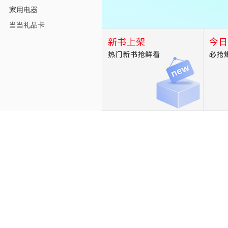
家用电器
当当礼品卡