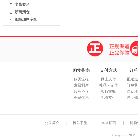
尖货专区
断码清仓
加绒加厚专区
购物指南
支付方式
订单
购买流程
网上支付
配送服
发票制度
礼品卡支付
订单状
服务协议
银行转账
自助取
会员优惠
礼券支付
自助修
公司简介
|
网站联盟
|
当当招商
|
机构
Copyright 2004 