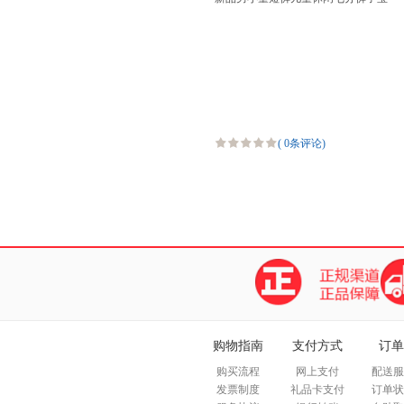
宝百搭中裤
(
0条评论
)
购物指南
支付方式
订单
购买流程
网上支付
配送服
发票制度
礼品卡支付
订单状