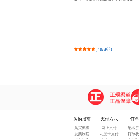
裤
(
4条评论
)
购物指南
支付方式
订单
购买流程
网上支付
配送服
发票制度
礼品卡支付
订单状