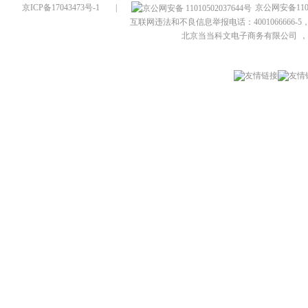
京ICP备17043473号-1
|
京公网安备1101
互联网违法和不良信息举报电话：4001066666-5，
北京当当科文电子商务有限公司
，