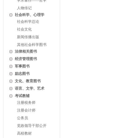
学术著作——哲学
人物传记
社会科学、心理学
社会科学总论
社会文化
新闻传播出版
其他社会科学图书
法律相关图书
经济管理图书
军事图书
励志图书
文化、教育图书
语言、文学、艺术
考试教辅
注册税务师
注册会计师
公务员
党政领导干部公开
高校教材