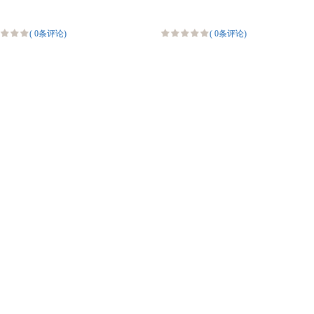
(
0条评论
)
(
0条评论
)