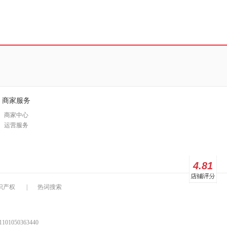
商家服务
商家中心
运营服务
4.81
识产权
|
热词搜索
1050363440