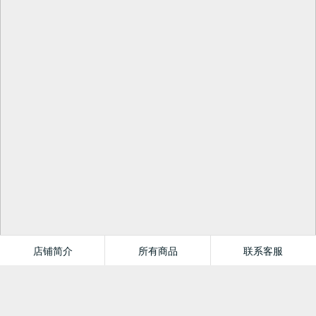
店铺简介
所有商品
联系客服
果麦官方旗舰店