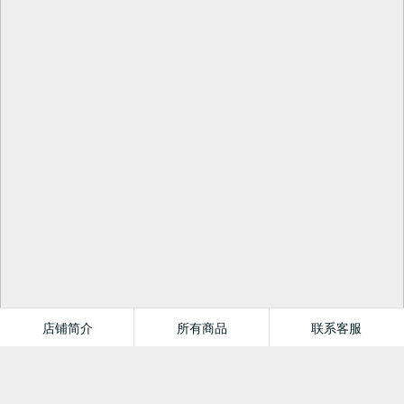
店铺简介
所有商品
联系客服
悦读图书专营店