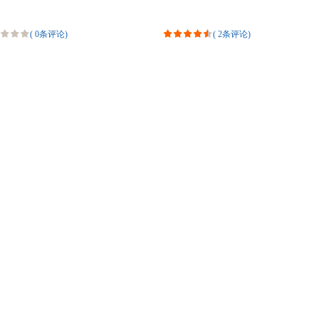
(
0条评论
)
(
2条评论
)