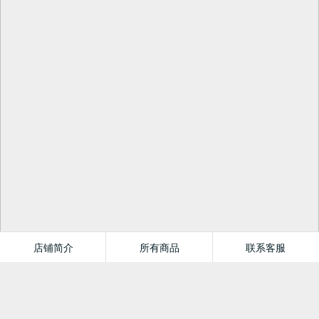
店铺简介
所有商品
联系客服
曲一线官方旗舰店