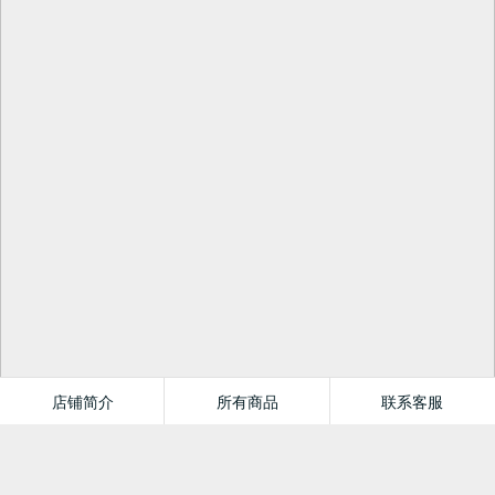
店铺简介
所有商品
联系客服
华易图书专营店