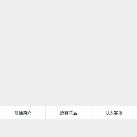
店铺简介
所有商品
联系客服
星愿文化图书专营店