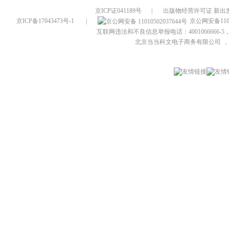
京ICP证041189号
|
出版物经营许可证 新出发
京ICP备17043473号-1
|
京公网安备1101
互联网违法和不良信息举报电话：4001066666-5，
北京当当科文电子商务有限公司
，