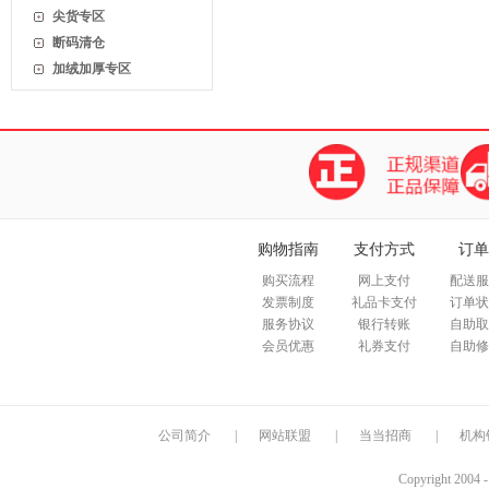
尖货专区
断码清仓
加绒加厚专区
购物指南
支付方式
订单
购买流程
网上支付
配送服
发票制度
礼品卡支付
订单状
服务协议
银行转账
自助取
会员优惠
礼券支付
自助修
公司简介
|
网站联盟
|
当当招商
|
机构
Copyright 2004 